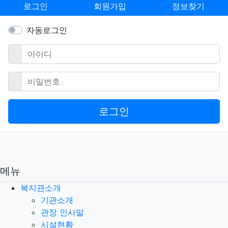
로그인
회원가입
정보찾기
자동로그인
필수
아이디
필수
비밀번호
로그인
메뉴
복지관소개
기관소개
관장 인사말
시설현황