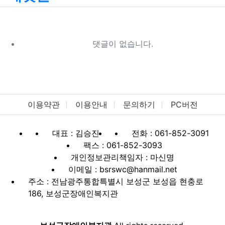
댓글이 없습니다.
이용약관
이용안내
문의하기
PC버전
대표 : 김승진
전화 : 061-852-3091
팩스 : 061-852-3093
개인정보관리책임자 : 마신명
이메일 : bsrswc@hanmail.net
주소 : 전남광주통합특별시 보성군 보성읍 현충로
186, 보성군장애인복지관