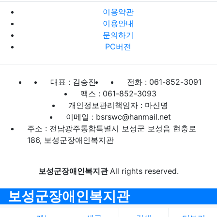
이용약관
이용안내
문의하기
PC버전
대표 : 김승진
전화 : 061-852-3091
팩스 : 061-852-3093
개인정보관리책임자 : 마신명
이메일 : bsrswc@hanmail.net
주소 : 전남광주통합특별시 보성군 보성읍 현충로
186, 보성군장애인복지관
보성군장애인복지관
All rights reserved.
보성군장애인복지관