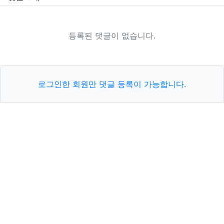
등록된 댓글이 없습니다.
로그인한 회원만 댓글 등록이 가능합니다.