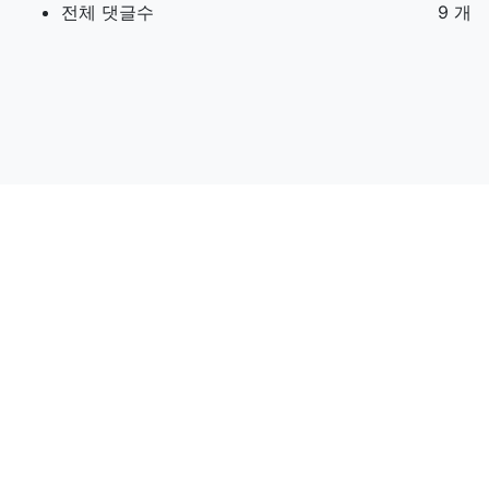
전체 댓글수
9 개