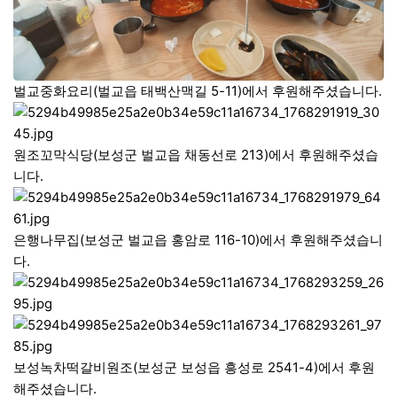
벌교중화요리(벌교읍 태백산맥길 5-11)에서 후원해주셨습니다.
원조꼬막식당(보성군 벌교읍 채동선로 213)에서 후원해주셨습
니다.
은행나무집(보성군 벌교읍 홍암로 116-10)에서 후원해주셨습니
다.
보성녹차떡갈비원조(보성군 보성읍 흥성로 2541-4)에서 후원
해주셨습니다.