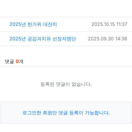
관련자료
작성일
2025년 한가위 대잔치
2025.10.15 11:37
작성일
2025년 공감과치유 선정자명단
2025.09.30 14:36
댓글
0
개
등록된 댓글이 없습니다.
로그인한 회원만 댓글 등록이 가능합니다.