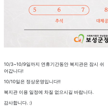
10/3~10/9일까지 연휴기간동안 복지관은 잠시 쉬
어갑니다!
10/10일은 정상운영입니다!!
복지관 이용 일정에 차질 없으시길 바랍니다.
감사합니다. :)