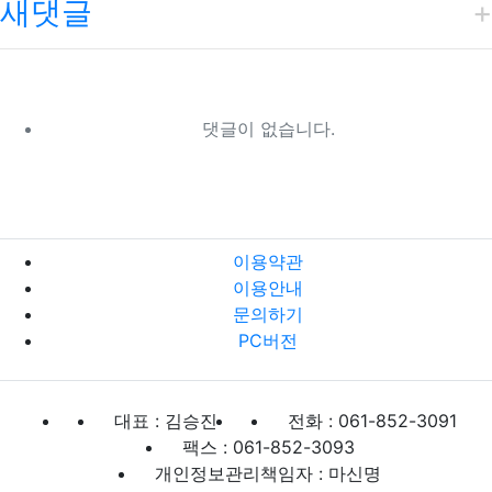
새댓글
댓글이 없습니다.
이용약관
이용안내
문의하기
PC버전
대표 : 김승진
전화 : 061-852-3091
팩스 : 061-852-3093
개인정보관리책임자 : 마신명