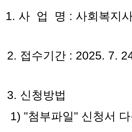
1. 사 업 명 : 사회복지
2. 접수기간 : 2025. 7. 2
3. 신청방법
1) "첨부파일" 신청서 