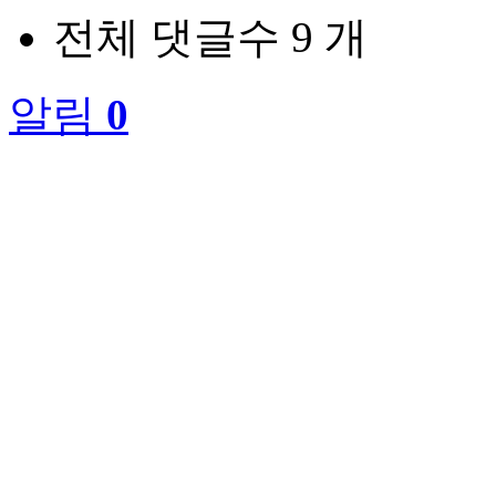
전체 댓글수
9 개
알림
0