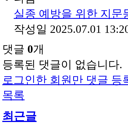
실종 예방을 위한 지문
작성일
2025.07.01 13:2
댓글
0
개
등록된 댓글이 없습니다.
로그인한 회원만 댓글 등
목록
최근글