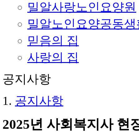
밀알사랑노인요양원
밀알노인요양공동생
믿음의 집
사랑의 집
공지사항
공지사항
2025년 사회복지사 