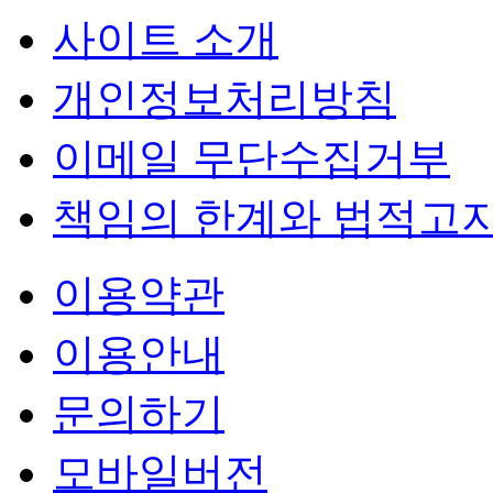
사이트 소개
개인정보처리방침
이메일 무단수집거부
책임의 한계와 법적고
이용약관
이용안내
문의하기
모바일버전