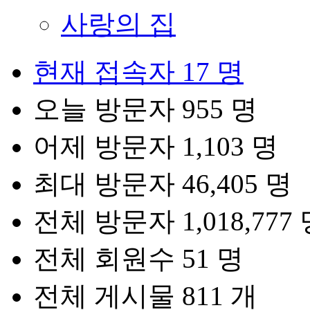
사랑의 집
현재 접속자
17 명
오늘 방문자
955 명
어제 방문자
1,103 명
최대 방문자
46,405 명
전체 방문자
1,018,777
전체 회원수
51 명
전체 게시물
811 개