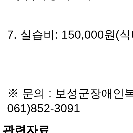
7. 실습비: 150,000원(
※ 문의 : 보성군장애
061)852-3091
관련자료