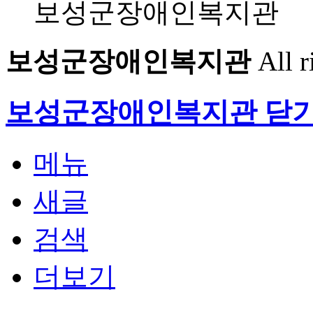
보성군장애인복지관
보성군장애인복지관
All r
보성군장애인복지관
닫
메뉴
새글
검색
더보기