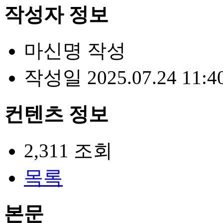
작성자 정보
마신명
작성
작성일
2025.07.24 11:4
컨텐츠 정보
2,311
조회
목록
본문