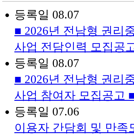
등록일
08.07
■ 2026년 전남형 
사업 전담인력 모집공고
등록일
08.07
■ 2026년 전남형 
사업 참여자 모집공고 
등록일
07.06
이용자 간담회 및 만족