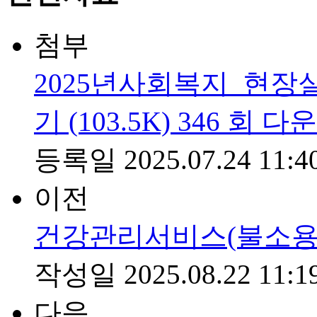
첨부
2025년사회복지_현장
기
(103.5K)
346
회 다
등록일
2025.07.24 11:4
이전
건강관리서비스(불소용
작성일
2025.08.22 11:1
다음