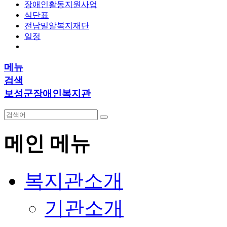
장애인활동지원사업
식단표
전남밀알복지재단
일정
메뉴
검색
보성군장애인복지관
메인 메뉴
복지관소개
기관소개