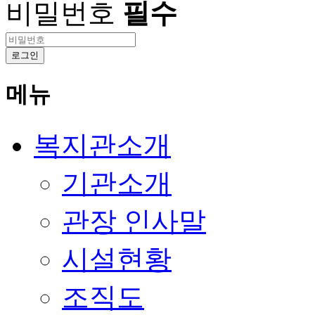
비밀번호
필수
로그인
메뉴
복지관소개
기관소개
관장 인사말
시설현황
조직도