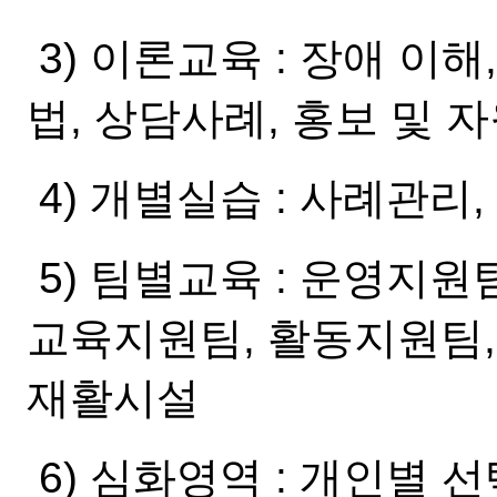
3) 이론교육 : 장애 이해
법, 상담사례, 홍보 및 
4) 개별실습 : 사례관리
5) 팀별교육 : 운영지원
교육지원팀, 활동지원팀,
재활시설
6) 심화영역 : 개인별 