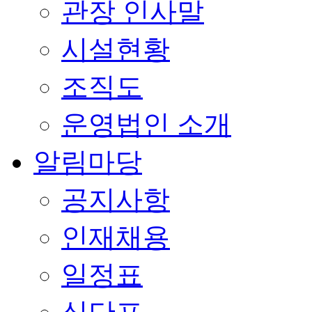
관장 인사말
시설현황
조직도
운영법인 소개
알림마당
공지사항
인재채용
일정표