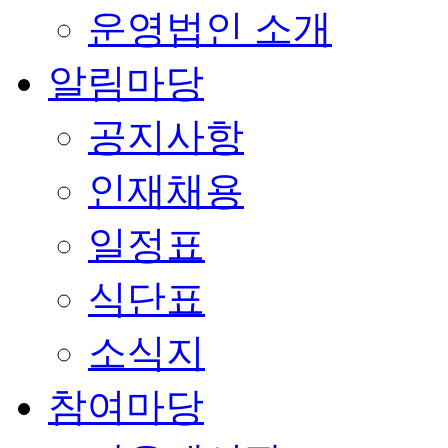
운영법인 소개
알림마당
공지사항
인재채용
일정표
식단표
소식지
참여마당