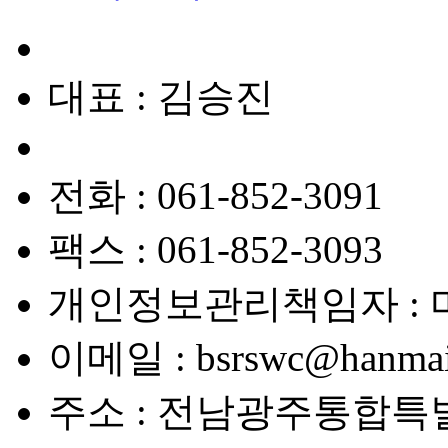
대표 : 김승진
전화 : 061-852-3091
팩스 : 061-852-3093
개인정보관리책임자 : 
이메일 : bsrswc@hanmail
주소 : 전남광주통합특별