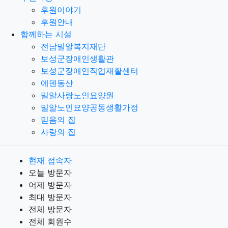
후원이야기
후원안내
함께하는 시설
전남밀알복지재단
보성군장애인생활관
보성군장애인직업재활센터
에덴동산
밀알사랑노인요양원
밀알노인요양공동생활가정
믿음의 집
사랑의 집
현재 접속자
오늘 방문자
어제 방문자
최대 방문자
전체 방문자
전체 회원수