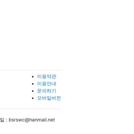
이용약관
이용안내
문의하기
모바일버전
 : bsrswc@hanmail.net