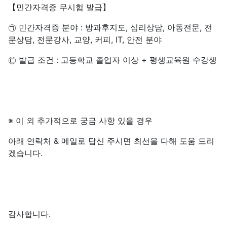
【민간자격증 무시험 발급】
㉠ 민간자격증 분야 : 방과후지도, 심리상담, 아동전문, 전
문상담, 전문강사, 교양, 커피, IT, 안전 분야
㉢ 발급 조건 : 고등학교 졸업자 이상 + 평생교육원 수강생
※ 이 외 추가적으로 궁금 사항 있을 경우
아래 연락처 & 메일로 답신 주시면 최선을 다해 도움 드리
겠습니다.
감사합니다.