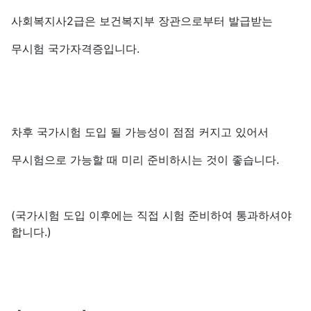
사회복지사2급은 보건복지부 장관으로부터 발급받는
무시험 국가자격증입니다.
차후 국가시험 도입 될 가능성이 점점 커지고 있어서
무시험으로 가능할 때 미리 준비하시는 것이 좋습니다.
(국가시험 도입 이후에는 직접 시험 준비하여 통과하셔야
합니다.)