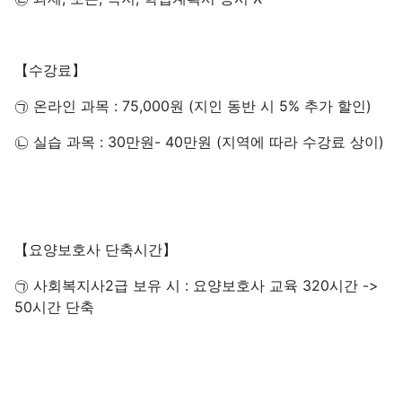
【수강료】
㉠ 온라인 과목 : 75,000원 (지인 동반 시 5% 추가 할인)
㉡ 실습 과목 : 30만원- 40만원 (지역에 따라 수강료 상이)
【요양보호사 단축시간】
㉠ 사회복지사2급 보유 시 : 요양보호사 교육 320시간 ->
50시간 단축