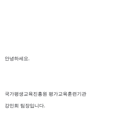
안녕하세요.
국가평생교육진흥원 평가교육훈련기관
강민희 팀장입니다.