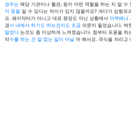
경우는
해당 기관이나 혈관, 등이 어떤 역할을 하는 지 알 
지 등을
알 수 있다는 차이가 있지 않을까요? 게다가 성형외
요. 페이닥터가 아니고 대표 원장도 아닌 상황에서
아무때나 
경
서 내에서 하기도 하는건지도 조금
의문이 들었습니다. 박
밀었다
는것도 좀 이상하게 느껴졌습니다. 첨부터 포옹을 하
악
수를 하는 건 잘 없는 일이 아닐
까 해서요. 격식을 차리고