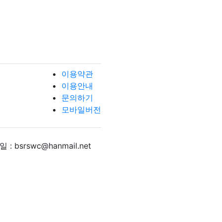
이용약관
이용안내
문의하기
모바일버전
 : bsrswc@hanmail.net