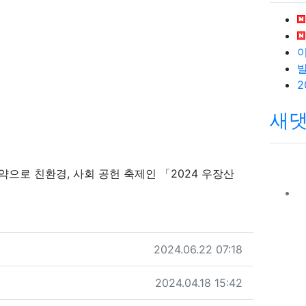
새
으로 친환경, 사회 공헌 축제인 「2024 우장산
작성일
2024.06.22 07:18
작성일
2024.04.18 15:42